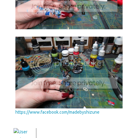
https://www.facebook.com/madebyshizune