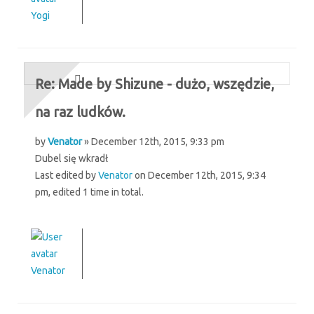
Yogi
Re: Made by Shizune - dużo, wszędzie,
na raz ludków.
by
Venator
» December 12th, 2015, 9:33 pm
Dubel się wkradł
Last edited by
Venator
on December 12th, 2015, 9:34
pm, edited 1 time in total.
Venator