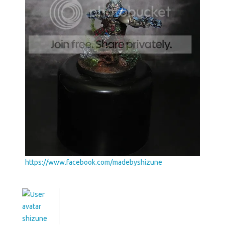
https://www.facebook.com/madebyshizune
shizune