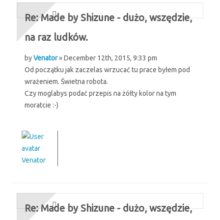
Re: Made by Shizune - dużo, wszędzie,
na raz ludków.
by
Venator
» December 12th, 2015, 9:33 pm
Od początku jak zaczelas wrzucać tu prace byłem pod
wrażeniem. Świetna robota.
Czy moglabys podać przepis na żółty kolor na tym
moratcie :-)
Venator
Re: Made by Shizune - dużo, wszędzie,