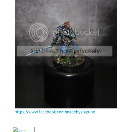
https://www.facebook.com/madebyshizune