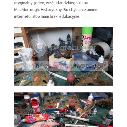
oryginalny, jeden, wzór irlandzkiego klanu
MacMurrough. Historyczny. Bo chyba nie umiem
internetu, albo mam braki edukacyjne.