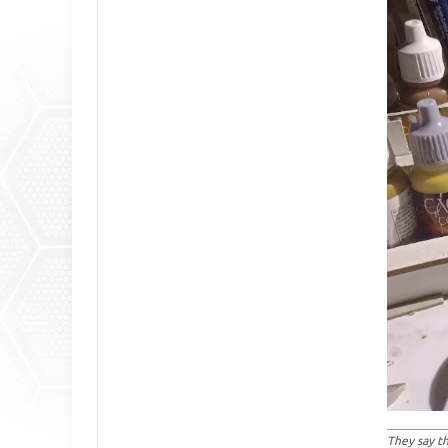
They say th